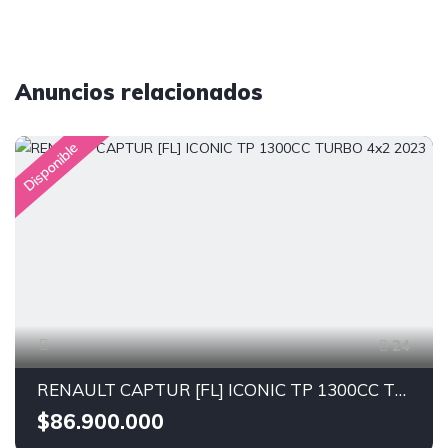
Anuncios relacionados
Disponible
24
RENAULT CAPTUR [FL] ICONIC TP 1300CC TURBO 4x2 2023
$86.900.000