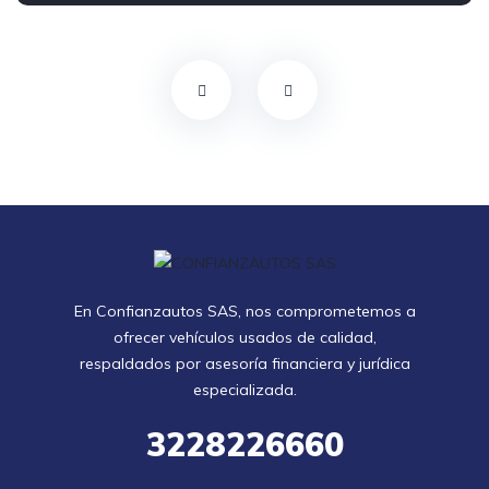
En Confianzautos SAS, nos comprometemos a
ofrecer vehículos usados de calidad,
respaldados por asesoría financiera y jurídica
especializada.
3228226660