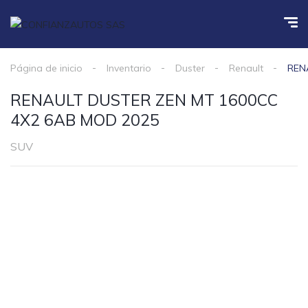
Página de inicio
Inventario
Duster
Renault
REN
RENAULT DUSTER ZEN MT 1600CC
4X2 6AB MOD 2025
SUV