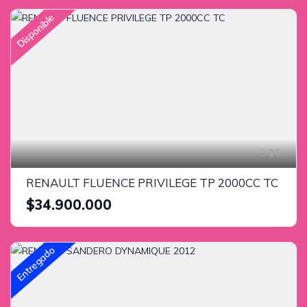
Disponible
16
RENAULT FLUENCE PRIVILEGE TP 2000CC TC
$34.900.000
Entregado