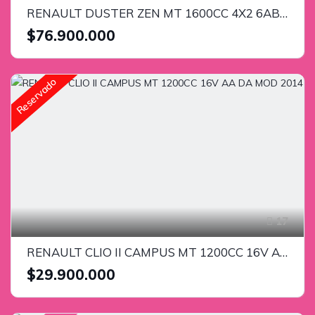
RENAULT DUSTER ZEN MT 1600CC 4X2 6AB MOD 2024
$76.900.000
Reservado
17
RENAULT CLIO II CAMPUS MT 1200CC 16V AA DA MOD 2014
$29.900.000