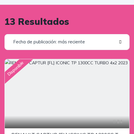
13 Resultados
Fecha de publicación: más reciente
Disponible
24