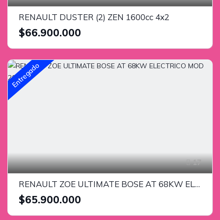
RENAULT DUSTER (2) ZEN 1600cc 4x2
$66.900.000
Entregado
17
RENAULT ZOE ULTIMATE BOSE AT 68KW ELECTRICO MOD 2020
$65.900.000