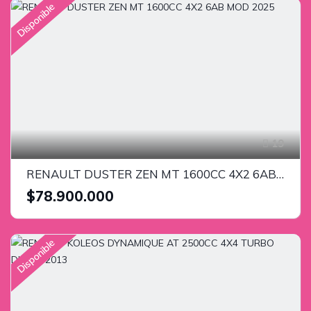
Disponible
19
RENAULT DUSTER ZEN MT 1600CC 4X2 6AB MOD 2025
$78.900.000
Disponible