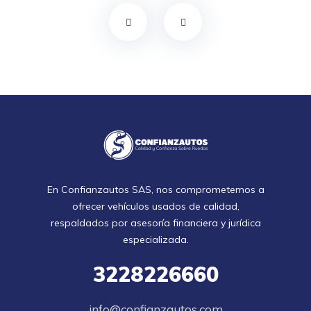
En Confianzautos SAS, nos comprometemos a
ofrecer vehículos usados de calidad,
respaldados por asesoría financiera y jurídica
especializada.
3228226660
info@confianzautos.com