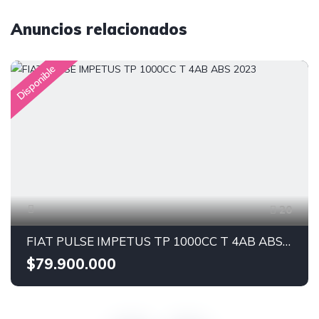
Anuncios relacionados
Disponible
20
FIAT PULSE IMPETUS TP 1000CC T 4AB ABS 2023
$79.900.000