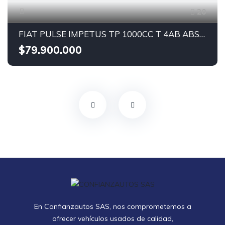
20
FIAT PULSE IMPETUS TP 1000CC T 4AB ABS 2023
$79.900.000
En Confianzautos SAS, nos comprometemos a
ofrecer vehículos usados de calidad,