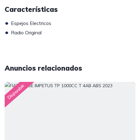
Características
•
Espejos Electricos
•
Radio Original
Anuncios relacionados
Disponible