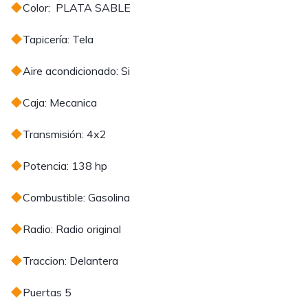
Color: PLATA SABLE
Tapicería: Tela
Aire acondicionado: Si
Caja: Mecanica
Transmisión: 4x2
Potencia: 138 hp
Combustible: Gasolina
Radio: Radio original
Traccion: Delantera
Puertas 5