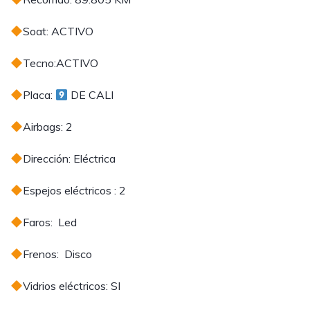
Soat: ACTIVO
Tecno:ACTIVO
Placa:
DE CALI
Airbags: 2
Dirección: Eléctrica
Espejos eléctricos : 2
Faros: Led
Frenos: Disco
Vidrios eléctricos: SI