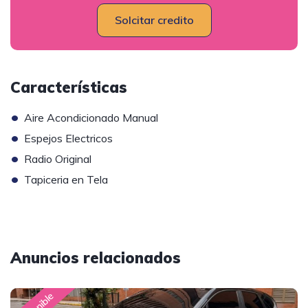
Solcitar credito
Características
•
Aire Acondicionado Manual
•
Espejos Electricos
•
Radio Original
•
Tapiceria en Tela
Anuncios relacionados