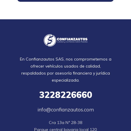
En Confianzautos SAS, nos comprometemos a
ofrecer vehículos usados de calidad,
respaldados por asesoría financiera y jurídica
especializada.
3228226660
info@confianzautos.com
Cra 13a Nª 28-38

Parque central bavaria local 120
