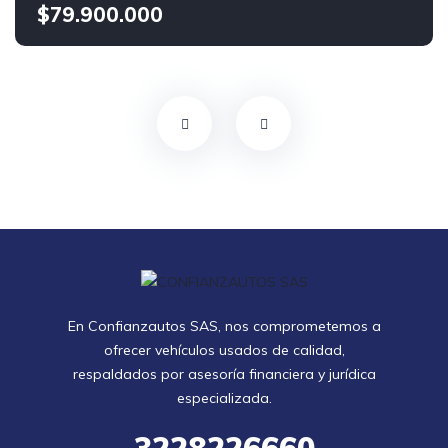
$79.900.000
En Confianzautos SAS, nos comprometemos a
ofrecer vehículos usados de calidad,
respaldados por asesoría financiera y jurídica
especializada.