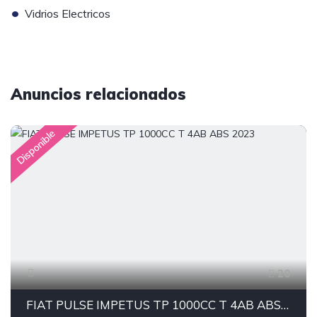
•
Vidrios Electricos
Anuncios relacionados
Disponible
20
FIAT PULSE IMPETUS TP 1000CC T 4AB ABS 2023