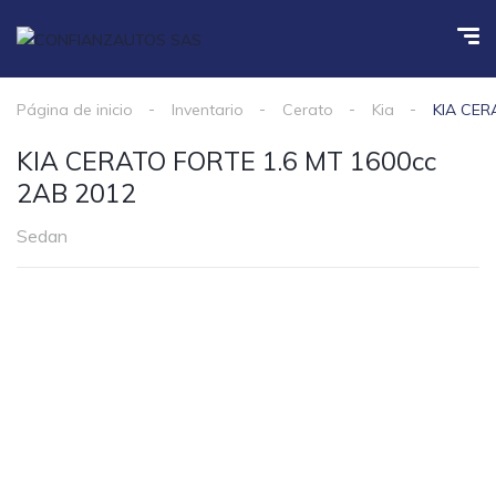
Página de inicio
Inventario
Cerato
Kia
KIA CER
KIA CERATO FORTE 1.6 MT 1600cc
2AB 2012
Sedan