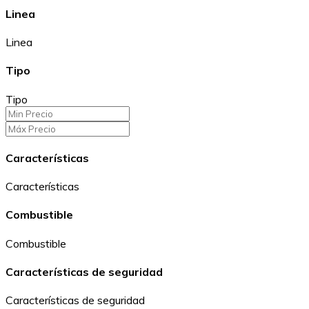
Linea
Linea
Tipo
Tipo
Características
Características
Combustible
Combustible
Características de seguridad
Características de seguridad