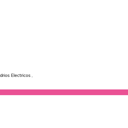
drios Electricos
,