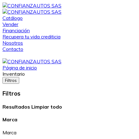
Catálogo
Vender
Financiación
Recupera tu vida crediticia
Nosotros
Contacto
Página de inicio
Inventario
Filtros
Filtros
Resultados
Limpiar todo
Marca
Marca