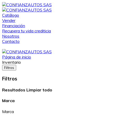
Catálogo
Vender
Financiación
Recupera tu vida crediticia
Nosotros
Contacto
Página de inicio
Inventario
Filtros
Filtros
Resultados
Limpiar todo
Marca
Marca