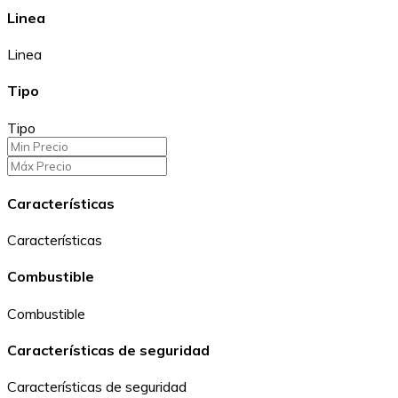
Linea
Linea
Tipo
Tipo
Características
Características
Combustible
Combustible
Características de seguridad
Características de seguridad